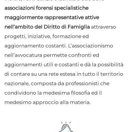
associazioni forensi specialistiche
maggiormente rappresentative attive
nell’ambito del Diritto di Famiglia
attraverso
progetti, iniziative, formazione ed
aggiornamento costanti. L’associazionismo
nell’avvocatura permette confronti ed
aggiornamenti utili e costanti e dà la possibilità
di contare su una rete estesa in tutto il territorio
nazionale, composta da professionisti che
condividono la medesima filosofia ed il
medesimo approccio alla materia.