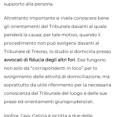
supporto alla persona.
Altrettanto importante si rivela conoscere bene
gli orientamenti del Tribunale davanti al quale
penderà la causa; per tale motivo, quando il
procedimento non può svolgersi davanti al
Tribunale di Treviso, lo studio si domicilia presso
avvocati di fiducia degli altri fori
. Essi fungono
non solo da “corrispondenti in loco” per lo
svolgimento delle attività di domiciliazione, ma
soprattutto da utile riferimento per la necessaria
conoscenza del Tribunale del luogo e delle sue
prassi ed orientamenti giurisprudenziali.
Inoltre, l’avv. Galizia è iscritta a due delle