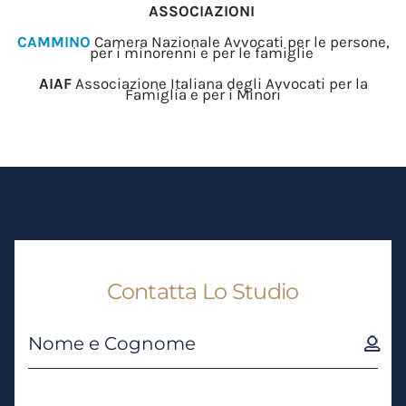
ASSOCIAZIONI
CAMMINO
Camera Nazionale Avvocati per le persone,
per i minorenni e per le famiglie
AIAF
Associazione Italiana degli Avvocati per la
Famiglia e per i Minori
Contatta Lo Studio