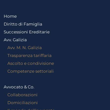
Home
Diritto di Famiglia
Successioni Ereditarie
Avv. Galizia
Avv. M. N. Galizia
Trasparenza tariffaria
Ascolto e condivisione
Competenze settoriali
Avvocato & Co.
Collaborazioni
Domiciliazioni