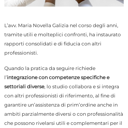
L’avv. Maria Novella Galizia nel corso degli anni,
tramite utili e molteplici confronti, ha instaurato
rapporti consolidati e di fiducia con altri
professionisti.
Quando la pratica da seguire richiede
l’
integrazione con competenze specifiche e
settoriali diverse
, lo studio collabora e si integra
con altri professionisti di riferimento, al fine di
garantire un’assistenza di prim’ordine anche in
ambiti parzialmente diversi o con professionalità
che possono rivelarsi utili e complementari per il