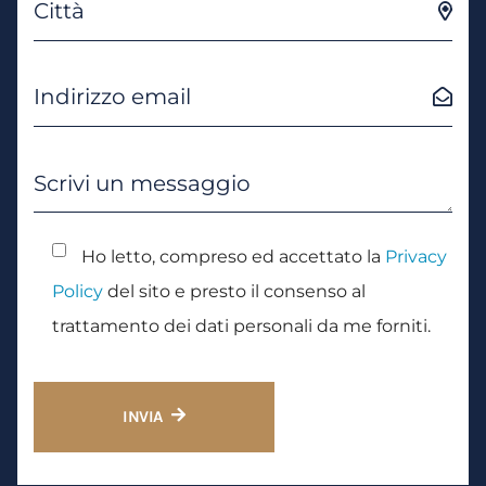
Ho letto, compreso ed accettato la
Privacy
Policy
del sito e presto il consenso al
trattamento dei dati personali da me forniti.
INVIA