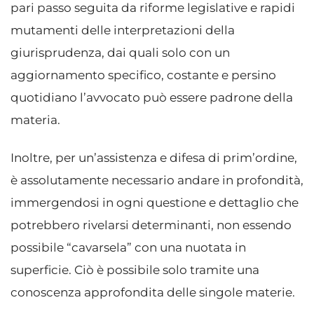
pari passo seguita da riforme legislative e rapidi
mutamenti delle interpretazioni della
giurisprudenza, dai quali solo con un
aggiornamento specifico, costante e persino
quotidiano l’avvocato può essere padrone della
materia.
Inoltre, per un’assistenza e difesa di prim’ordine,
è assolutamente necessario andare in profondità,
immergendosi in ogni questione e dettaglio che
potrebbero rivelarsi determinanti, non essendo
possibile “cavarsela” con una nuotata in
superficie. Ciò è possibile solo tramite una
conoscenza approfondita delle singole materie.