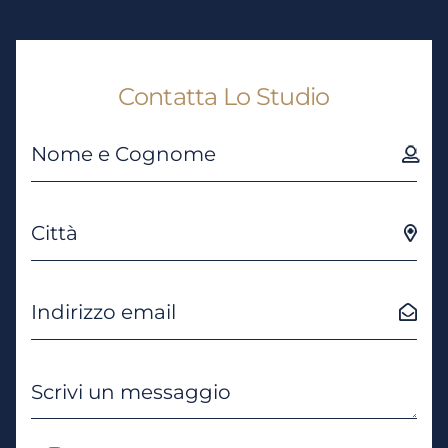
Contatta Lo Studio