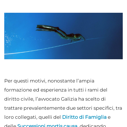
Per questi motivi, nonostante l’ampia
formazione ed esperienza in tutti i rami del
diritto civile, l’avvocato Galizia ha scelto di
trattare prevalentemente due settori specifici, tra
loro collegati, quelli del
Diritto di Famiglia
e
delle
Successioni mortis causa
, dedicando