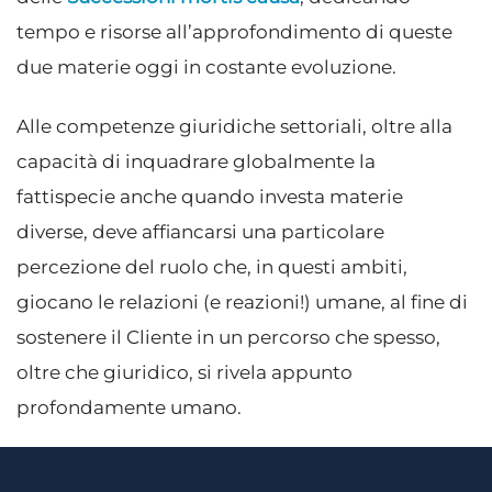
tempo e risorse all’approfondimento di queste
due materie oggi in costante evoluzione.
Alle competenze giuridiche settoriali, oltre alla
capacità di inquadrare globalmente la
fattispecie anche quando investa materie
diverse, deve affiancarsi una particolare
percezione del ruolo che, in questi ambiti,
giocano le relazioni (e reazioni!) umane, al fine di
sostenere il Cliente in un percorso che spesso,
oltre che giuridico, si rivela appunto
profondamente umano.