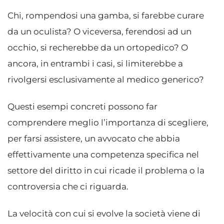
Chi, rompendosi una gamba, si farebbe curare
da un oculista? O viceversa, ferendosi ad un
occhio, si recherebbe da un ortopedico? O
ancora, in entrambi i casi, si limiterebbe a
rivolgersi esclusivamente al medico generico?
Questi esempi concreti possono far
comprendere meglio l’importanza di scegliere,
per farsi assistere, un avvocato che abbia
effettivamente una competenza specifica nel
settore del diritto in cui ricade il problema o la
controversia che ci riguarda.
La velocità con cui si evolve la società viene di