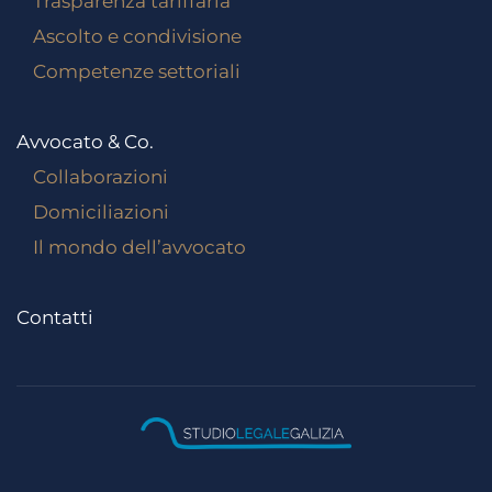
Trasparenza tariffaria
Ascolto e condivisione
Competenze settoriali
Avvocato & Co.
Collaborazioni
Domiciliazioni
Il mondo dell’avvocato
Contatti