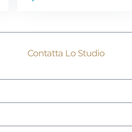
Contatta Lo Studio