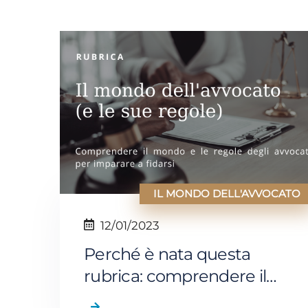
IL MONDO DELL'AVVOCATO
12/01/2023
Perché è nata questa
rubrica: comprendere il
mondo e le regole degli