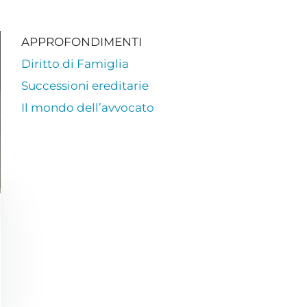
APPROFONDIMENTI
Diritto di Famiglia
Successioni ereditarie
Il mondo dell’avvocato