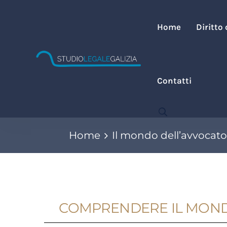
Home
Diritto
Contatti
Home
Il mondo dell’avvocato 
COMPRENDERE IL MONDO