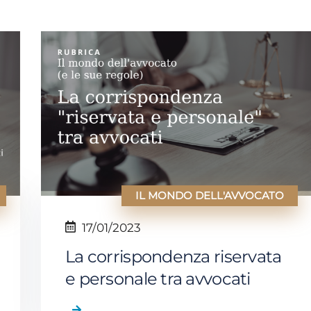
IL MONDO DELL'AVVOCATO
17/01/2023
La corrispondenza riservata
e personale tra avvocati