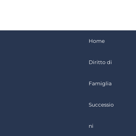
Home
Diritto di
Famiglia
Successio
ni