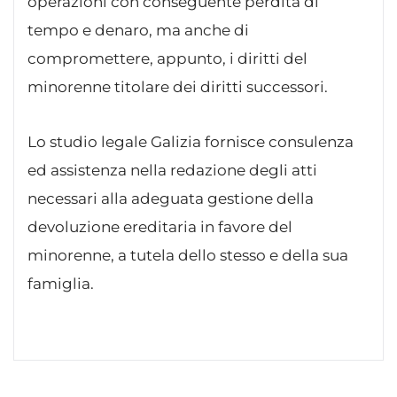
operazioni con conseguente perdita di
tempo e denaro, ma anche di
compromettere, appunto, i diritti del
minorenne titolare dei diritti successori.
Lo studio legale Galizia fornisce consulenza
ed assistenza nella redazione degli atti
necessari alla adeguata gestione della
devoluzione ereditaria in favore del
minorenne, a tutela dello stesso e della sua
famiglia.