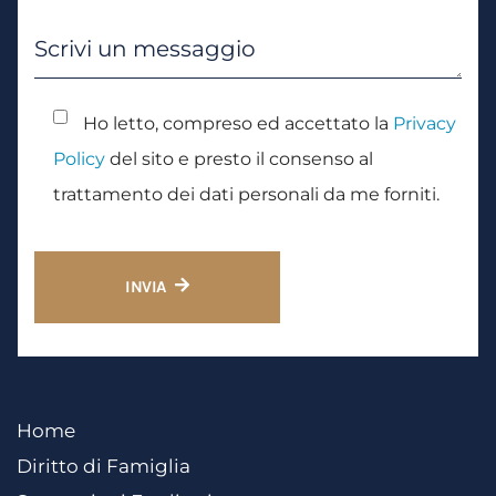
Ho letto, compreso ed accettato la
Privacy
Policy
del sito e presto il consenso al
trattamento dei dati personali da me forniti.
INVIA
Home
Diritto di Famiglia