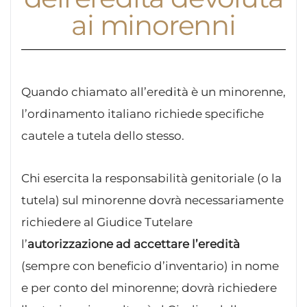
ai minorenni
Quando chiamato all’eredità è un minorenne,
l’ordinamento italiano richiede specifiche
cautele a tutela dello stesso.
Chi esercita la responsabilità genitoriale (o la
tutela) sul minorenne dovrà necessariamente
richiedere al Giudice Tutelare
l’
autorizzazione ad accettare l’eredità
(sempre con beneficio d’inventario) in nome
e per conto del minorenne; dovrà richiedere