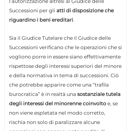
l’autorizzazione altresì al Giudice delle
Successioni per gli
atti di disposizione che
riguardino i beni ereditari
.
Sia il Giudice Tutelare che il Giudice delle
Successioni verificano che le operazioni che si
vogliono porre in essere siano effettivamente
rispettose degli interessi superiori del minore
e della normativa in tema di successioni. Ciò
che potrebbe apparire come una “trafila
burocratica” è in realtà una
sostanziale tutela
degli interessi del minorenne coinvolto
e, se
non viene espletata nel modo corretto,
rischia non solo di paralizzare alcune