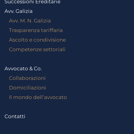
Successioni Ereditarie
Avv. Galizia
Avv. M. N. Galizia
Trasparenza tariffaria
Ascolto e condivisione
Competenze settoriali
Avvocato & Co.
Collaborazioni
Domiciliazioni
Il mondo dell’avvocato
Contatti