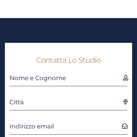
Contatta Lo Studio