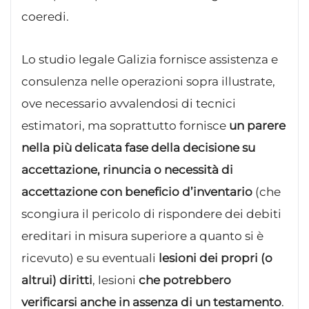
coeredi.
Lo studio legale Galizia fornisce assistenza e
consulenza nelle operazioni sopra illustrate,
ove necessario avvalendosi di tecnici
estimatori, ma soprattutto fornisce
un parere
nella più delicata fase della decisione su
accettazione, rinuncia o necessità di
accettazione con beneficio d’inventario
(che
scongiura il pericolo di rispondere dei debiti
ereditari in misura superiore a quanto si è
ricevuto) e su eventuali
lesioni dei propri (o
altrui) diritti
, lesioni
che potrebbero
verificarsi anche in assenza di un testamento
.