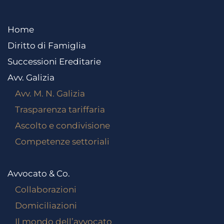
Home
Diritto di Famiglia
Successioni Ereditarie
Avv. Galizia
Avv. M. N. Galizia
Trasparenza tariffaria
Ascolto e condivisione
Competenze settoriali
Avvocato & Co.
Collaborazioni
Domiciliazioni
Il mondo dell’avvocato