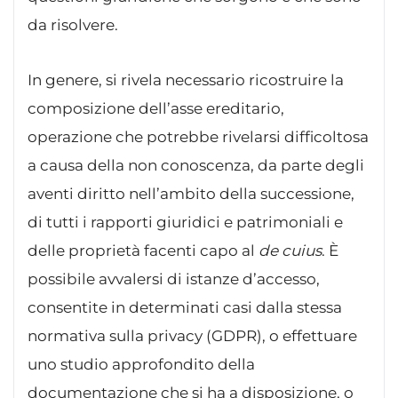
da risolvere.
In genere, si rivela necessario ricostruire la
composizione dell’asse ereditario,
operazione che potrebbe rivelarsi difficoltosa
a causa della non conoscenza, da parte degli
aventi diritto nell’ambito della successione,
di tutti i rapporti giuridici e patrimoniali e
delle proprietà facenti capo al
de cuius
. È
possibile avvalersi di istanze d’accesso,
consentite in determinati casi dalla stessa
normativa sulla privacy (GDPR), o effettuare
uno studio approfondito della
documentazione che si ha a disposizione, o