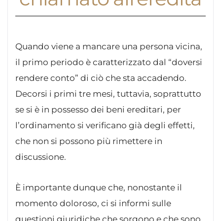
Quando viene a mancare una persona vicina,
il primo periodo è caratterizzato dal “doversi
rendere conto” di ciò che sta accadendo.
Decorsi i primi tre mesi, tuttavia, soprattutto
se si è in possesso dei beni ereditari, per
l’ordinamento si verificano già degli effetti,
che non si possono più rimettere in
discussione.
È importante dunque che, nonostante il
momento doloroso, ci si informi sulle
questioni giuridiche che sorgono e che sono