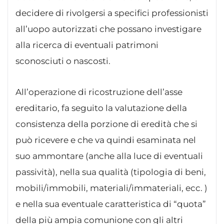
decidere di rivolgersi a specifici professionisti
all’uopo autorizzati che possano investigare
alla ricerca di eventuali patrimoni
sconosciuti o nascosti.
All’operazione di ricostruzione dell’asse
ereditario, fa seguito la valutazione della
consistenza della porzione di eredità che si
può ricevere e che va quindi esaminata nel
suo ammontare (anche alla luce di eventuali
passività), nella sua qualità (tipologia di beni,
mobili/immobili, materiali/immateriali, ecc. )
e nella sua eventuale caratteristica di “quota”
della più ampia comunione con gli altri