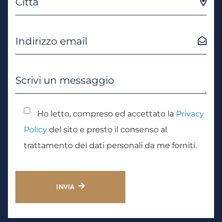
Ho letto, compreso ed accettato la
Privacy
Policy
del sito e presto il consenso al
trattamento dei dati personali da me forniti.
INVIA