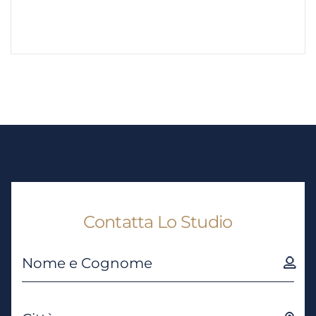
Contatta Lo Studio