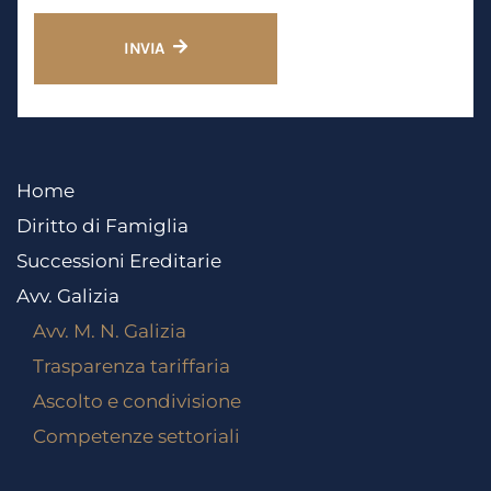
INVIA
Home
Diritto di Famiglia
Successioni Ereditarie
Avv. Galizia
Avv. M. N. Galizia
Trasparenza tariffaria
Ascolto e condivisione
Competenze settoriali