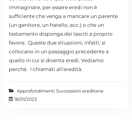
immaginare, per essere eredi non è
sufficiente che venga a mancare un parente
(un genitore, un fratello, ecc.) o che un
testamento disponga dei lasciti a proprio
favore. Queste due situazioni, infatti, si
collocano in un passaggio precedente a
quello in cui si diventa eredi. Vediamo
perché. I chiamati all’eredità.
Approfondimenti Successioni ereditarie
18/01/2023