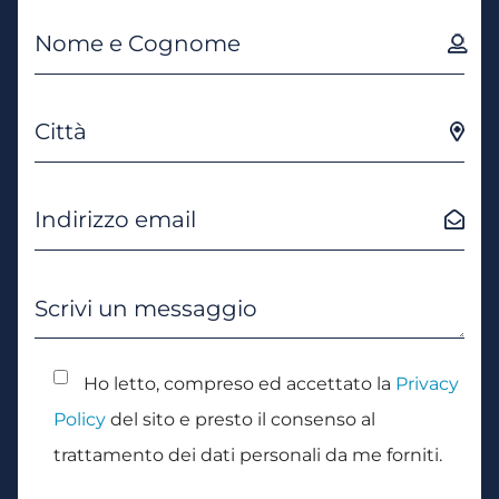
Ho letto, compreso ed accettato la
Privacy
Policy
del sito e presto il consenso al
trattamento dei dati personali da me forniti.