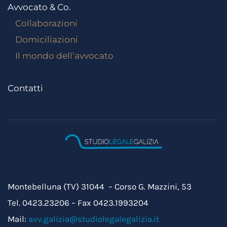
Avvocato & Co.
Collaborazioni
Domiciliazioni
Il mondo dell’avvocato
Contatti
Montebelluna (TV) 31044 – Corso G. Mazzini, 53
Tel. 0423.23206 – Fax 0423.1993204
Mail:
avv.galizia@studiolegalegalizia.it