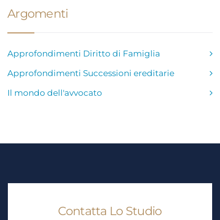
Argomenti
Approfondimenti Diritto di Famiglia
Approfondimenti Successioni ereditarie
Il mondo dell'avvocato
Contatta Lo Studio