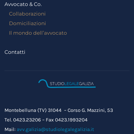
Avvocato & Co.
Collaborazioni
Domiciliazioni
Il mondo dell’avvocato
Contatti
Montebelluna (TV) 31044 – Corso G. Mazzini, 53
Tel. 0423.23206 – Fax 0423.1993204
Mail:
avv.galizia@studiolegalegalizia.it