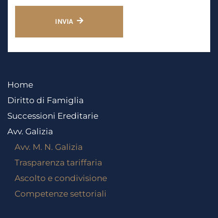
INVIA
Home
Diritto di Famiglia
Successioni Ereditarie
Avv. Galizia
Avv. M. N. Galizia
Trasparenza tariffaria
Ascolto e condivisione
Competenze settoriali