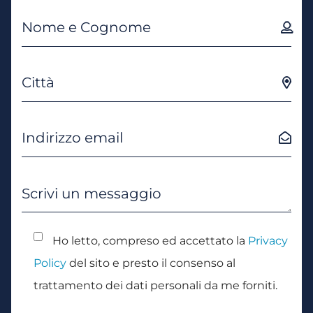
Ho letto, compreso ed accettato la
Privacy
Policy
del sito e presto il consenso al
trattamento dei dati personali da me forniti.