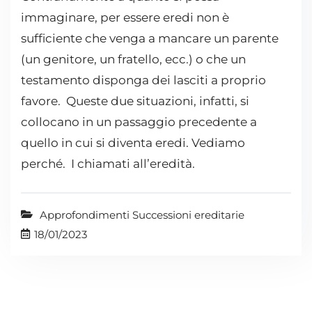
immaginare, per essere eredi non è
sufficiente che venga a mancare un parente
(un genitore, un fratello, ecc.) o che un
testamento disponga dei lasciti a proprio
favore. Queste due situazioni, infatti, si
collocano in un passaggio precedente a
quello in cui si diventa eredi. Vediamo
perché. I chiamati all’eredità.
Approfondimenti Successioni ereditarie
18/01/2023