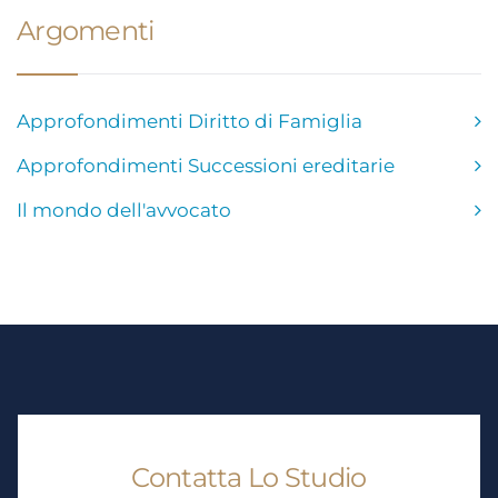
Argomenti
Approfondimenti Diritto di Famiglia
Approfondimenti Successioni ereditarie
Il mondo dell'avvocato
Contatta Lo Studio