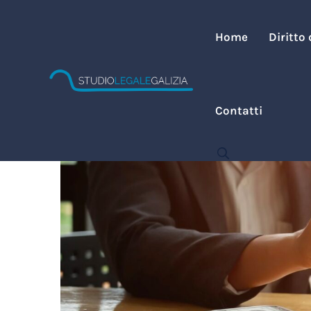
Home
Diritto
Contatti