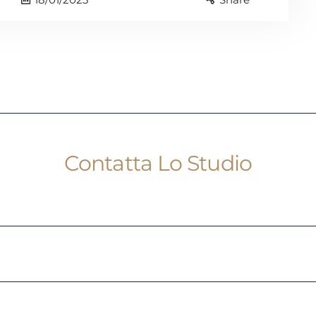
Contatta Lo Studio